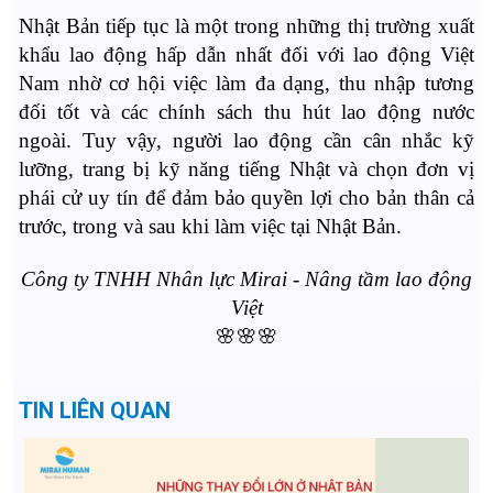
Nhật Bản tiếp tục là một trong những thị trường xuất
khẩu lao động hấp dẫn nhất đối với lao động Việt
Nam nhờ cơ hội việc làm đa dạng, thu nhập tương
đối tốt và các chính sách thu hút lao động nước
ngoài. Tuy vậy, người lao động cần cân nhắc kỹ
lưỡng, trang bị kỹ năng tiếng Nhật và chọn đơn vị
phái cử uy tín để đảm bảo quyền lợi cho bản thân cả
trước, trong và sau khi làm việc tại Nhật Bản.
Công ty TNHH Nhân lực Mirai - Nâng tầm lao động
Việt
🌸🌸🌸
TIN LIÊN QUAN