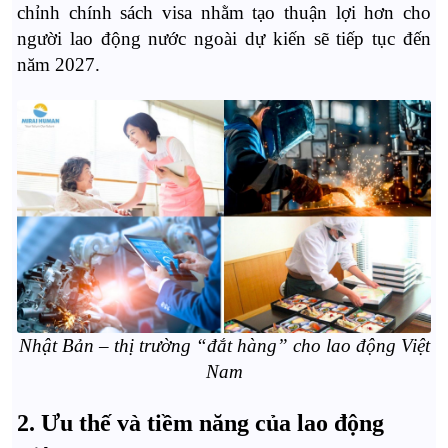
chỉnh chính sách visa nhằm tạo thuận lợi hơn cho
người lao động nước ngoài dự kiến sẽ tiếp tục đến
năm 2027.
Nhật Bản – thị trường “đắt hàng” cho lao động Việt
Nam
2. Ưu thế và tiềm năng của lao động