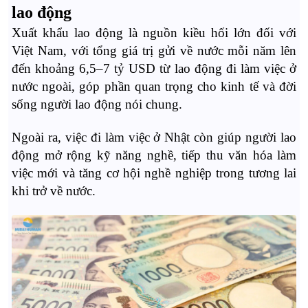
lao động
Xuất khẩu lao động là nguồn kiều hối lớn đối với
Việt Nam, với tổng giá trị gửi về nước mỗi năm lên
đến khoảng 6,5–7 tỷ USD từ lao động đi làm việc ở
nước ngoài, góp phần quan trọng cho kinh tế và đời
sống người lao động nói chung.
Ngoài ra, việc đi làm việc ở Nhật còn giúp người lao
động mở rộng kỹ năng nghề, tiếp thu văn hóa làm
việc mới và tăng cơ hội nghề nghiệp trong tương lai
khi trở về nước.