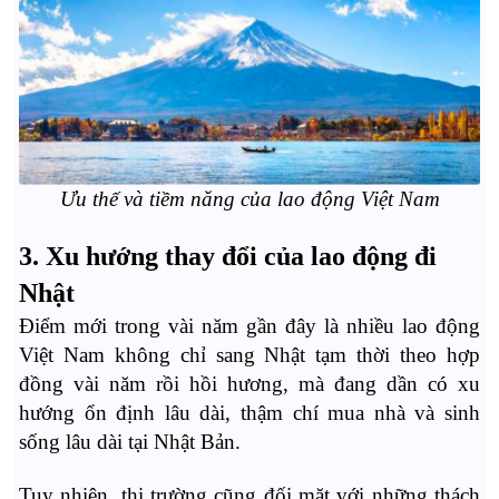
Ưu thế và tiềm năng của lao động Việt Nam
3. Xu hướng thay đổi của lao động đi
Nhật
Điểm mới trong vài năm gần đây là nhiều lao động
Việt Nam không chỉ sang Nhật tạm thời theo hợp
đồng vài năm rồi hồi hương, mà đang dần có xu
hướng ổn định lâu dài, thậm chí mua nhà và sinh
sống lâu dài tại Nhật Bản.
Tuy nhiên, thị trường cũng đối mặt với những thách