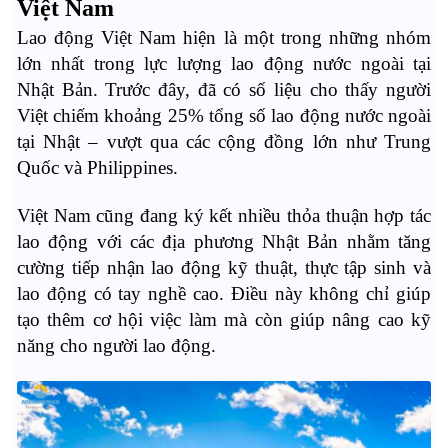
Việt Nam
Lao động Việt Nam hiện là một trong những nhóm
lớn nhất trong lực lượng lao động nước ngoài tại
Nhật Bản. Trước đây, đã có số liệu cho thấy người
Việt chiếm khoảng 25% tổng số lao động nước ngoài
tại Nhật – vượt qua các cộng đồng lớn như Trung
Quốc và Philippines.
Việt Nam cũng đang ký kết nhiều thỏa thuận hợp tác
lao động với các địa phương Nhật Bản nhằm tăng
cường tiếp nhận lao động kỹ thuật, thực tập sinh và
lao động có tay nghề cao. Điều này không chỉ giúp
tạo thêm cơ hội việc làm mà còn giúp nâng cao kỹ
năng cho người lao động.