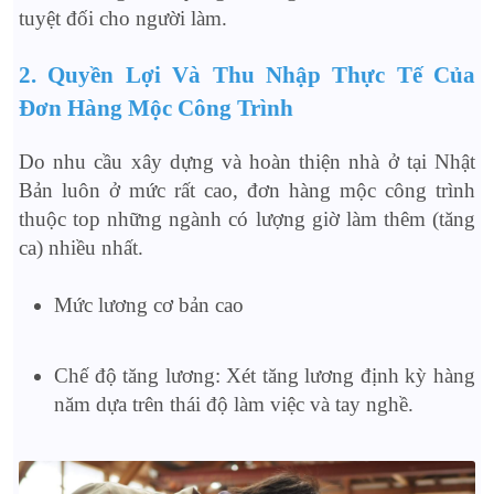
tuyệt đối cho người làm.
2. Quyền Lợi Và Thu Nhập Thực Tế Của
Đơn Hàng Mộc Công Trình
Do nhu cầu xây dựng và hoàn thiện nhà ở tại Nhật
Bản luôn ở mức rất cao, đơn hàng mộc công trình
thuộc top những ngành có lượng giờ làm thêm (tăng
ca) nhiều nhất.
Mức lương cơ bản cao
Chế độ tăng lương: Xét tăng lương định kỳ hàng
năm dựa trên thái độ làm việc và tay nghề.