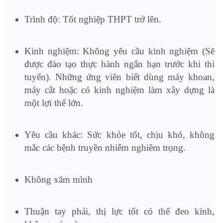
Trình độ: Tốt nghiệp THPT trở lên.
Kinh nghiệm: Không yêu cầu kinh nghiệm (Sẽ
được đào tạo thực hành ngắn hạn trước khi thi
tuyển). Những ứng viên biết dùng máy khoan,
máy cắt hoặc có kinh nghiệm làm xây dựng là
một lợi thế lớn.
Yêu cầu khác: Sức khỏe tốt, chịu khó, không
mắc các bệnh truyền nhiễm nghiêm trọng.
Không xăm mình
Thuận tay phải, thị lực tốt có thể đeo kính,