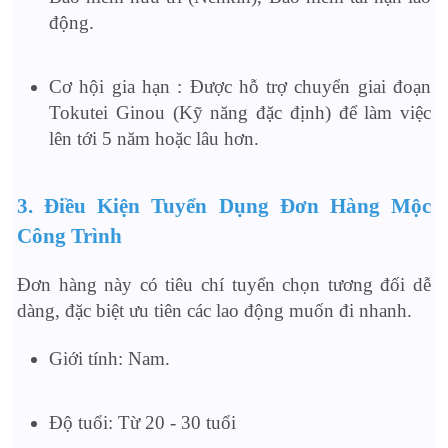
động.
Cơ hội gia hạn : Được hỗ trợ chuyển giai đoạn
Tokutei Ginou (Kỹ năng đặc định) để làm việc
lên tới 5 năm hoặc lâu hơn.
3. Điều Kiện Tuyển Dụng Đơn Hàng Mộc
Công Trình
Đơn hàng này có tiêu chí tuyển chọn tương đối dễ
dàng, đặc biệt ưu tiên các lao động muốn đi nhanh.
Giới tính: Nam.
Độ tuổi: Từ 20 - 30 tuổi