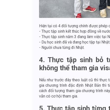
Hiện tại có 4 đối tượng chính được phép 
- Thực tập sinh kết thúc hợp đồng về nước
- Thực tập sinh năm 3 đang làm việc tại 
- Du học sinh đã và đang học tập tại Nhật
- Người chưa từng đi Nhật.
4. Thực tập sinh bỏ t
không thể tham gia vis
Nếu như trước đây theo luật cũ thì thực 
gia chương trình đặc định Nhật Bản thì
cách đối tượng tham gia chương trình này
vẫn có cơ hội tham gia.
5. Thực tập sinh từng