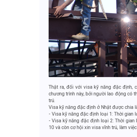
Thật ra, đối với visa kỹ năng đặc định,
chương trình này, bởi người lao động có th
trú.
Visa kỹ năng đặc định ở Nhật được chia là
- Visa kỹ năng đặc định loại 1: Thời gian 
- Visa kỹ năng đặc định loại 2: Thời gian 
10 và còn cơ hội xin visa vĩnh trú, làm vi