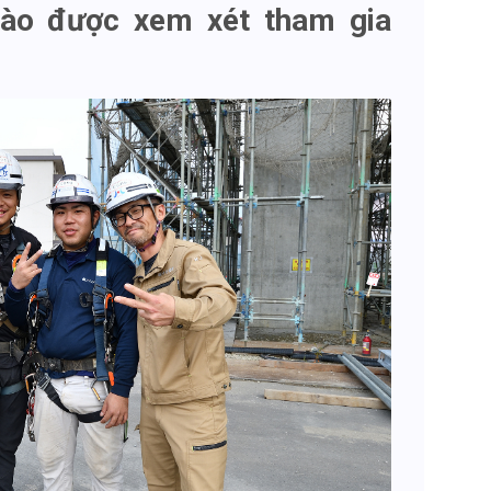
nào được xem xét tham gia