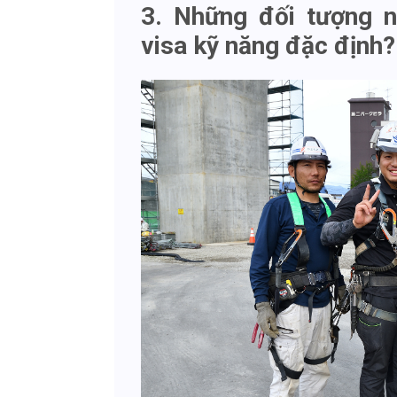
3. Những đối tượng 
visa kỹ năng đặc định?