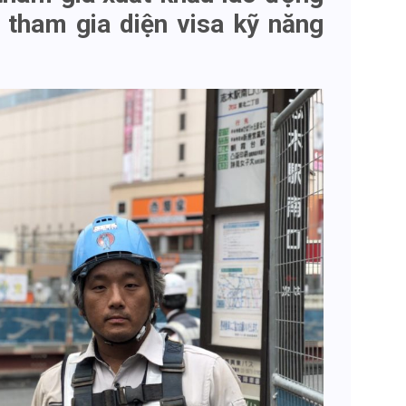
tham gia diện visa kỹ năng