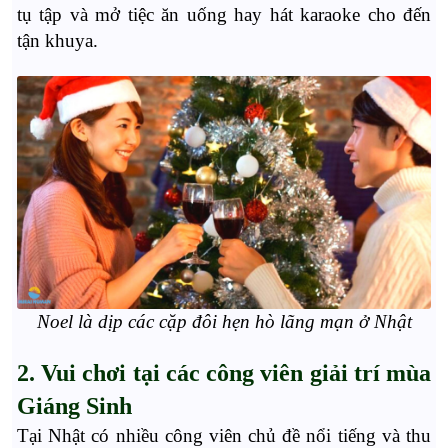
tụ tập và mở tiệc ăn uống hay hát karaoke cho đến
tận khuya.
Noel là dịp các cặp đôi hẹn hò lãng mạn ở Nhật
2. Vui chơi tại các công viên giải trí mùa
Giáng Sinh
Tại Nhật có nhiều công viên chủ đề nổi tiếng và thu