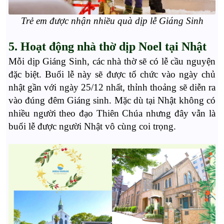
Trẻ em được nhận nhiều quà dịp lễ Giáng Sinh
5. Hoạt động nhà thờ dịp Noel tại Nhật
Mỗi dịp Giáng Sinh, các nhà thờ sẽ có lễ cầu nguyện
đặc biệt. Buổi lễ này sẽ được tổ chức vào ngày chủ
nhật gần với ngày 25/12 nhất, thỉnh thoảng sẽ diễn ra
vào đúng đêm Giáng sinh. Mặc dù tại Nhật không có
nhiều người theo đạo Thiên Chúa nhưng đây vẫn là
buổi lễ được người Nhật vô cùng coi trọng.