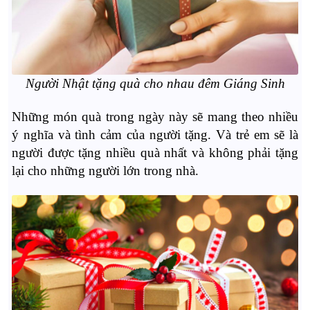
Người Nhật tặng quà cho nhau đêm Giáng Sinh
Những món quà trong ngày này sẽ mang theo nhiều
ý nghĩa và tình cảm của người tặng. Và trẻ em sẽ là
người được tặng nhiều quà nhất và không phải tặng
lại cho những người lớn trong nhà.