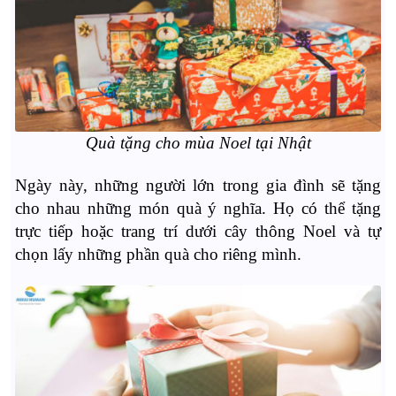
Quà tặng cho mùa Noel tại Nhật
Ngày này, những người lớn trong gia đình sẽ tặng
cho nhau những món quà ý nghĩa. Họ có thể tặng
trực tiếp hoặc trang trí dưới cây thông Noel và tự
chọn lấy những phần quà cho riêng mình.