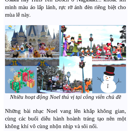
mình màu áo lấp lánh, rực rỡ ánh đèn riêng biệt cho
mùa lễ này.
Nhiều hoạt động Noel thú vị tại công viên chủ đề
Những bài nhạc Noel vang lên khắp không gian,
cùng các buổi diễu hành hoành tráng tạo nên một
không khí vô cùng nhộn nhịp và sôi nổi.