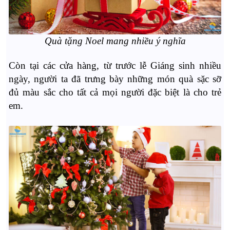
Quà tặng Noel mang nhiều ý nghĩa
Còn tại các cửa hàng, từ trước lễ Giáng sinh nhiều
ngày, người ta đã trưng bày những món quà sặc sỡ
đủ màu sắc cho tất cả mọi người đặc biệt là cho trẻ
em.