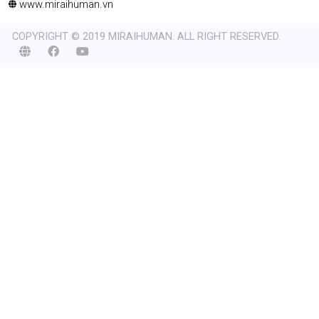
www.miraihuman.vn
COPYRIGHT © 2019 MIRAIHUMAN. ALL RIGHT RESERVED.