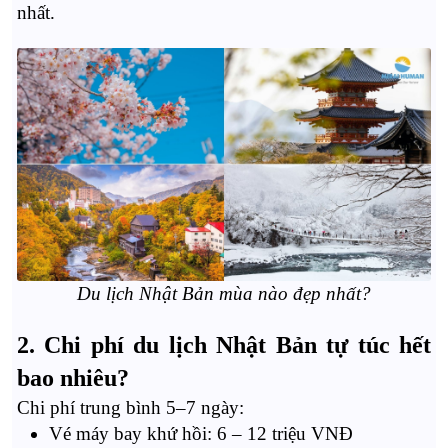
nhất.
Du lịch Nhật Bản mùa nào đẹp nhất?
2. Chi phí du lịch Nhật Bản tự túc hết
bao nhiêu?
Chi phí trung bình 5–7 ngày:
Vé máy bay khứ hồi: 6 – 12 triệu VNĐ