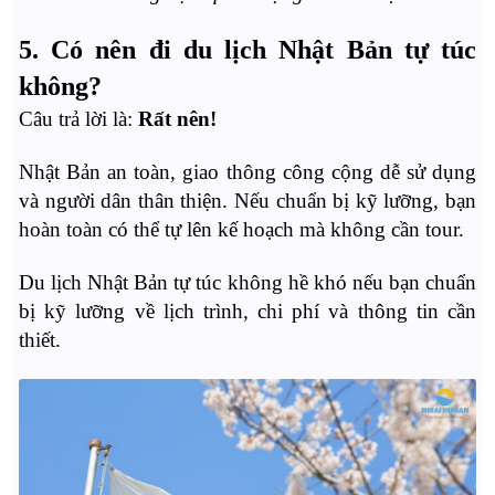
5. Có nên đi du lịch Nhật Bản tự túc
không?
Câu trả lời là:
Rất nên!
Nhật Bản an toàn, giao thông công cộng dễ sử dụng
và người dân thân thiện. Nếu chuẩn bị kỹ lưỡng, bạn
hoàn toàn có thể tự lên kế hoạch mà không cần tour.
Du lịch Nhật Bản tự túc không hề khó nếu bạn chuẩn
bị kỹ lưỡng về lịch trình, chi phí và thông tin cần
thiết.