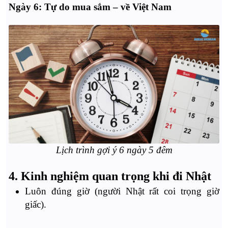
Ngày 6: Tự do mua sắm – về Việt Nam
Lịch trình gợi ý 6 ngày 5 đêm
4. Kinh nghiệm quan trọng khi đi Nhật
Luôn đúng giờ (người Nhật rất coi trọng giờ
giấc).