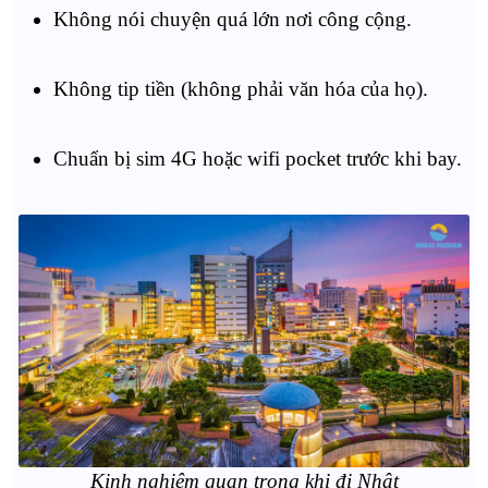
Không nói chuyện quá lớn nơi công cộng.
Không tip tiền (không phải văn hóa của họ).
Chuẩn bị sim 4G hoặc wifi pocket trước khi bay.
Kinh nghiệm quan trọng khi đi Nhật