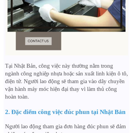
Tại Nhật Bản, công việc này thường nằm trong
ngành công nghiệp nhựa hoặc sản xuất linh kiện ô tô,
điện tử. Người lao động sẽ tham gia vào dây chuyền
vận hành máy móc hiện đại thay vì làm thủ công
hoàn toàn.
2. Đặc điểm công việc đúc phun tại Nhật Bản
Người lao động tham gia đơn hàng đúc phun sẽ đảm