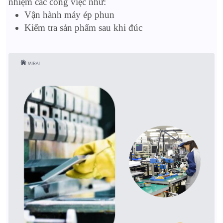
nhiệm các công việc như:
Vận hành máy ép phun
Kiểm tra sản phẩm sau khi đúc