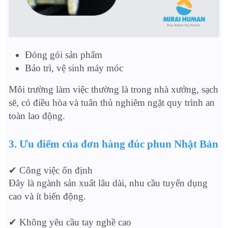
Đóng gói sản phẩm
Bảo trì, vệ sinh máy móc
Môi trường làm việc thường là trong nhà xưởng, sạch
sẽ, có điều hòa và tuân thủ nghiêm ngặt quy trình an
toàn lao động.
3. Ưu điểm của đơn hàng đúc phun Nhật Bản
✔ Công việc ổn định
Đây là ngành sản xuất lâu dài, nhu cầu tuyển dụng
cao và ít biến động.
✔ Không yêu cầu tay nghề cao