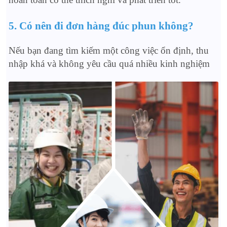
5. Có nên đi đơn hàng đúc phun không?
Nếu bạn đang tìm kiếm một công việc ổn định, thu
nhập khá và không yêu cầu quá nhiều kinh nghiệm