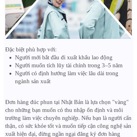
Đặc biệt phù hợp với:
Người mới bắt đầu đi xuất khẩu lao động
Người muốn tích lũy tài chính trong 3–5 năm
Người có định hướng làm việc lâu dài trong
ngành sản xuất
Đơn hàng đúc phun tại Nhật Bản là lựa chọn "vàng"
cho những bạn muốn có thu nhập ổn định và môi
trường làm việc chuyên nghiệp. Nếu bạn là người cẩn
thận, có sức khỏe tốt và muốn tiếp cận công nghệ sản
xuất hiện đại, đừng ngần ngại đăng ký đơn hàng