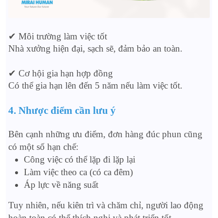
✔ Môi trường làm việc tốt
Nhà xưởng hiện đại, sạch sẽ, đảm bảo an toàn.
✔ Cơ hội gia hạn hợp đồng
Có thể gia hạn lên đến 5 năm nếu làm việc tốt.
4. Nhược điểm cần lưu ý
Bên cạnh những ưu điểm, đơn hàng đúc phun cũng
có một số hạn chế:
Công việc có thể lặp đi lặp lại
Làm việc theo ca (có ca đêm)
Áp lực về năng suất
Tuy nhiên, nếu kiên trì và chăm chỉ, người lao động
hoàn toàn có thể thích nghi và phát triển tốt.