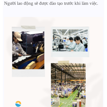
Người lao động sẽ được đào tạo trước khi làm việc.