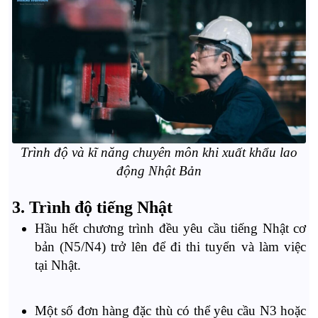
Trình độ và kĩ năng chuyên môn khi xuất khẩu lao
động Nhật Bản
3. Trình độ tiếng Nhật
Hầu hết chương trình đều yêu cầu tiếng Nhật cơ
bản (N5/N4) trở lên để đi thi tuyển và làm việc
tại Nhật.
Một số đơn hàng đặc thù có thể yêu cầu N3 hoặc