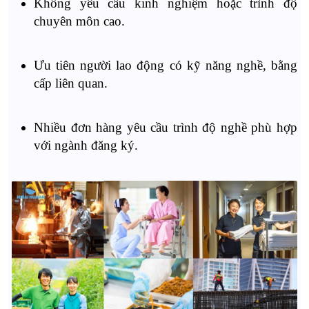
Không yêu cầu kinh nghiệm hoặc trình độ
chuyên môn cao.
Ưu tiên người lao động có kỹ năng nghề, bằng
cấp liên quan.
Nhiều đơn hàng yêu cầu trình độ nghề phù hợp
với ngành đăng ký.