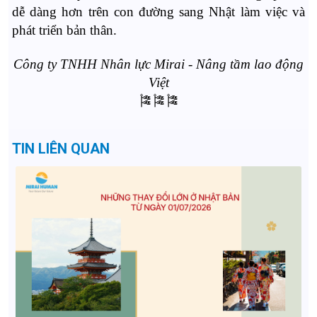
dễ dàng hơn trên con đường sang Nhật làm việc và
phát triển bản thân.
Công ty TNHH Nhân lực Mirai - Nâng tầm lao động
Việt
🎏🎏🎏
TIN LIÊN QUAN