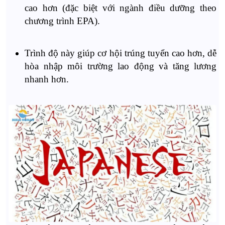
cao hơn (đặc biệt với ngành điều dưỡng theo
chương trình EPA).
Trình độ này giúp cơ hội trúng tuyển cao hơn, dễ
hòa nhập môi trường lao động và tăng lương
nhanh hơn.