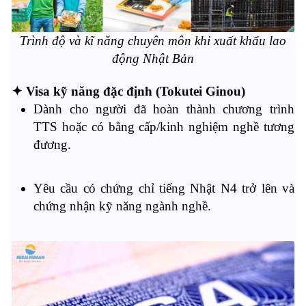
Trình độ và kĩ năng chuyên môn khi xuất khẩu lao
động Nhật Bản
✦ Visa kỹ năng đặc định (Tokutei Ginou)
Dành cho người đã hoàn thành chương trình
TTS hoặc có bằng cấp/kinh nghiệm nghề tương
đương.
Yêu cầu có chứng chỉ tiếng Nhật N4 trở lên và
chứng nhận kỹ năng ngành nghề.