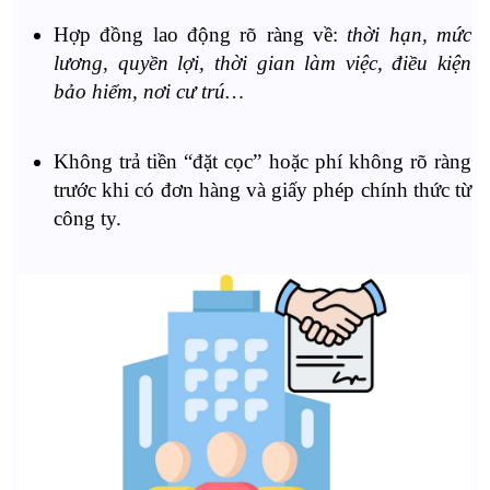
Hợp đồng lao động rõ ràng về:
thời hạn, mức
lương, quyền lợi, thời gian làm việc, điều kiện
bảo hiểm, nơi cư trú…
Không trả tiền “đặt cọc” hoặc phí không rõ ràng
trước khi có đơn hàng và giấy phép chính thức từ
công ty.