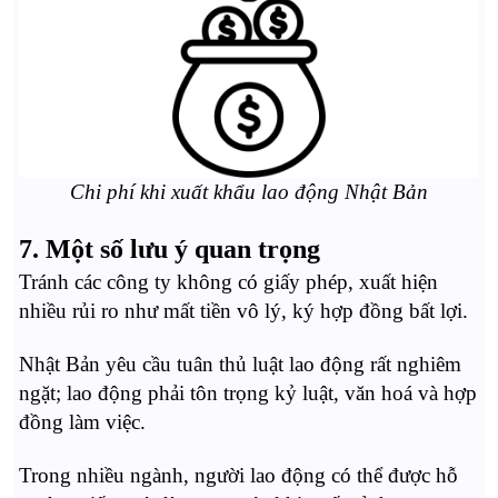
Chi phí khi xuất khẩu lao động Nhật Bản
7. Một số lưu ý quan trọng
Tránh các công ty không có giấy phép, xuất hiện
nhiều rủi ro như mất tiền vô lý, ký hợp đồng bất lợi.
Nhật Bản yêu cầu tuân thủ luật lao động rất nghiêm
ngặt; lao động phải tôn trọng kỷ luật, văn hoá và hợp
đồng làm việc.
Trong nhiều ngành, người lao động có thể được hỗ