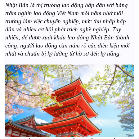
Nhật Bản là thị trường lao động hấp dẫn với hàng
trăm nghìn lao động Việt Nam mỗi năm nhờ môi
trường làm việc chuyên nghiệp, mức thu nhập hấp
dẫn và nhiều cơ hội phát triển nghề nghiệp. Tuy
nhiên, để được xuất khẩu lao động Nhật Bản thành
công, người lao động cần nắm rõ các điều kiện mới
nhất và chuẩn bị kỹ lưỡng từ hồ sơ đến kỹ năng.